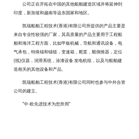
公司正在开拓在中国的其他船舶建造区域并将延伸到
印度，新加坡和越南等远东国家和地区。
凯瑞船舶工程技术(香港)有限公司所提供的产品主要是
来自专业性较强的厂家，其高质量的产品主要用于工程船
舶和海洋工程方面，比如甲板机械，导航和通讯设备，电
气承包，特殊锚和锚链，变速箱，舵桨，艏側推器，定位
(线)仪器，润滑系统，涂漆设备 发电机组，以及与船舶建
造相关的其他设备和产品。
凯瑞船舶工程技术(香港)有限公司同时也参与中外合资
公司的建立。
“中-欧先进技术为您所用”