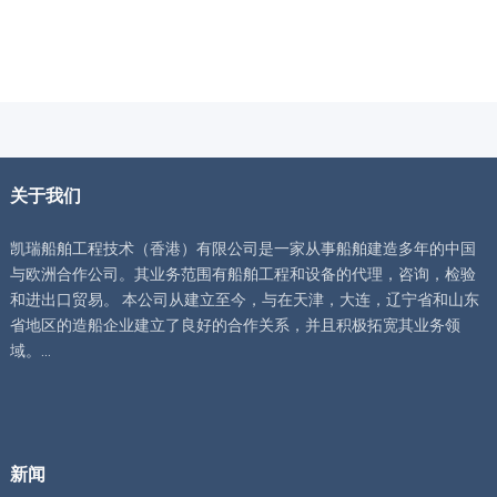
关于我们
凯瑞船舶工程技术（香港）有限公司是一家从事船舶建造多年的中国
与欧洲合作公司。其业务范围有船舶工程和设备的代理，咨询，检验
和进出口贸易。 本公司从建立至今，与在天津，大连，辽宁省和山东
省地区的造船企业建立了良好的合作关系，并且积极拓宽其业务领
域。...
新闻