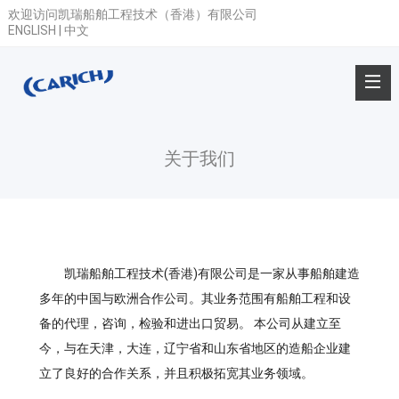
欢迎访问凯瑞船舶工程技术（香港）有限公司
ENGLISH
|
中文
关于我们
凯瑞船舶工程技术(香港)有限公司是一家从事船舶建造
多年的中国与欧洲合作公司。其业务范围有船舶工程和设
备的代理，咨询，检验和进出口贸易。 本公司从建立至
今，与在天津，大连，辽宁省和山东省地区的造船企业建
立了良好的合作关系，并且积极拓宽其业务领域。