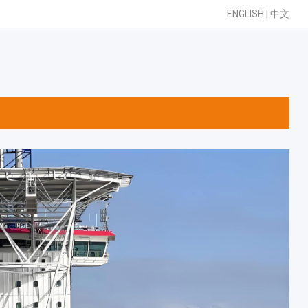
ENGLISH
|
中文