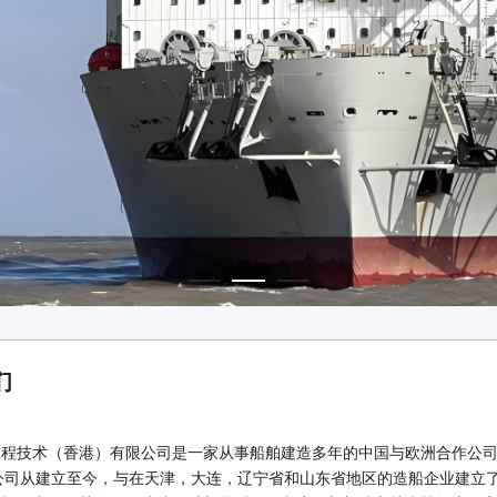
们
工程技术（香港）有限公司是一家从事船舶建造多年的中国与欧洲合作公
本公司从建立至今，与在天津，大连，辽宁省和山东省地区的造船企业建立