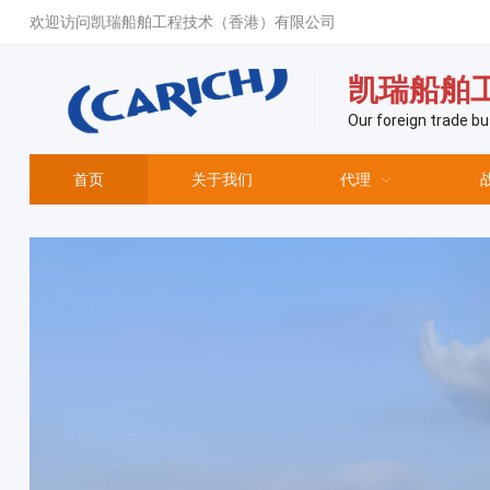
欢迎访问凯瑞船舶工程技术（香港）有限公司
凯瑞船舶
Our foreign trade bu
首页
关于我们
代理