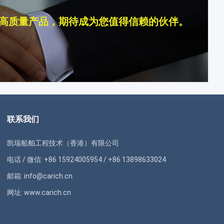
高质量产品，期待成为您值得信赖的伙伴。
联系我们
凯瑞船舶工程技术（香港）有限公司
电话 / 微信: +86 15924005954 / +86 13898633024
邮箱: info@carich.cn
网址: www.carich.cn