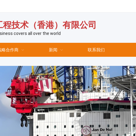
工程技术（香港）有限公司
siness covers all over the world
战略合作商
新闻
联系我们