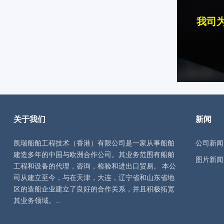
我司
关于我们
新闻
凯瑞船舶工程技术（香港）有限公司是一家从事船舶
公司新闻
建造多年的中国与欧洲合作公司。其业务范围有船舶
图片新闻
工程和设备的代理，咨询，检验和进出口贸易。 本公
司从建立至今，与在天津，大连，辽宁省和山东省地
区的造船企业建立了良好的合作关系，并且积极拓宽
其业务领域。...