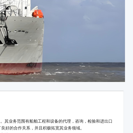
司。其业务范围有船舶工程和设备的代理，咨询，检验和进出口
了良好的合作关系，并且积极拓宽其业务领域。