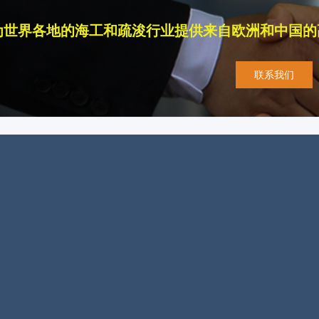
为世界各地的海工和疏浚行业提供来自欧洲和中国的
联系我们